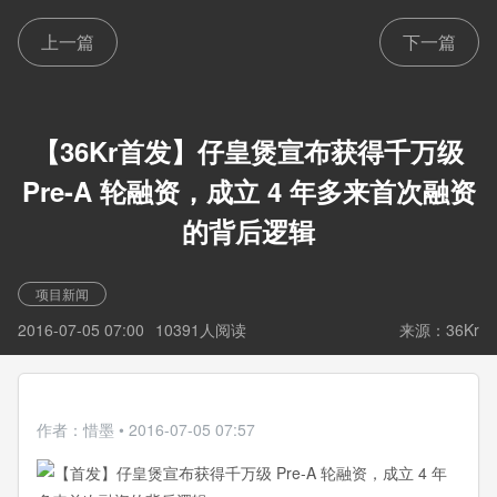
上一篇
下一篇
【36Kr首发】仔皇煲宣布获得千万级
Pre-A 轮融资，成立 4 年多来首次融资
的背后逻辑
项目新闻
2016-07-05 07:00
10391人阅读
来源：36Kr
作者：惜墨 • 2016-07-05 07:57