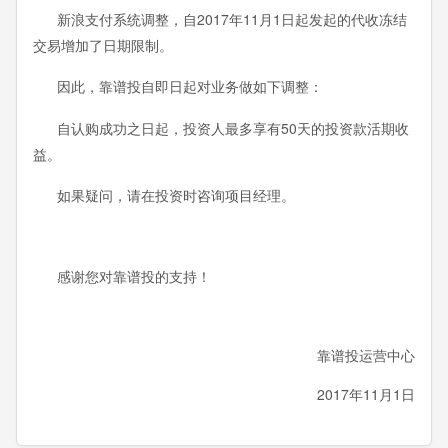
新浪支付系统调整，自2017年11月1日起发起的代收冻结
交易增加了日期限制。
因此，靠谱投自即日起对业务做如下调整：
自认购成功之日起，投资人最多享有50天的投资款活期收
益。
如果疑问，请在投资时咨询项目经理。
感谢您对靠谱投的支持！
靠谱投运营中心
2017年11月1日