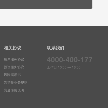
相关协议
联系我们
4000-400-177
用户服务协议
投资服务协议
工作日 10:00 — 18:00
风险揭示书
靠谱投业务规则
资金使用说明