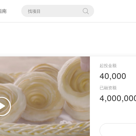
指南
40,000
4,000,00