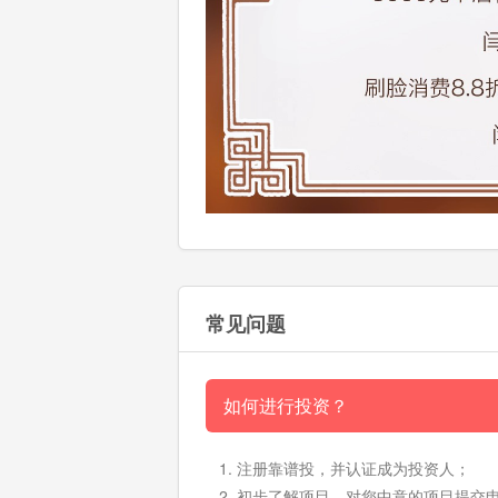
常见问题
如何进行投资？
注册靠谱投，并认证成为投资人；
初步了解项目，对您中意的项目提交