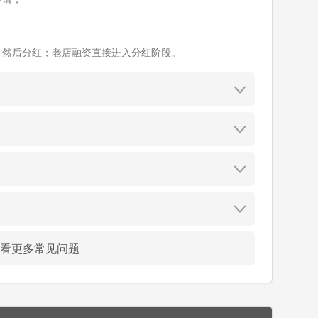
；
、然后分红；老店融资直接进入分红阶段。
看更多常见问题