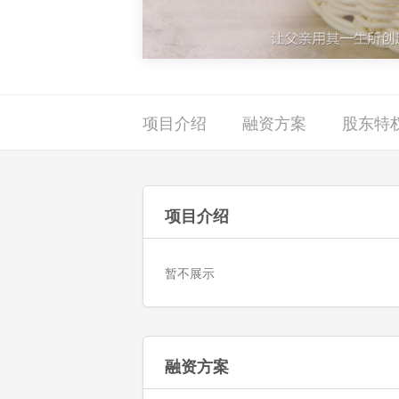
项目介绍
融资方案
股东特
项目介绍
暂不展示
融资方案