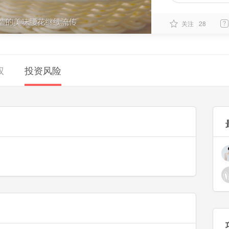
关注
28
权
投资风险