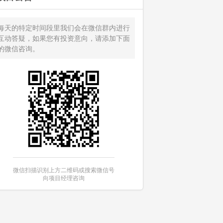
每天的特定时间段里我们会在微信群内进行
互动答疑，如果您有投资意向，请添加下面
的微信咨询。
微信扫描识别上方二维码或搜索微信号
向项目经理咨询