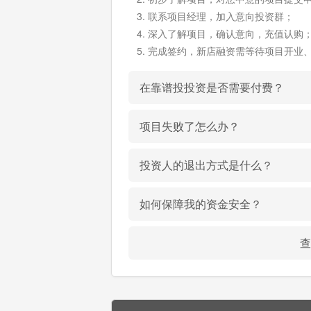
联系项目经理，加入意向投资群；
深入了解项目，确认意向，充值认购
完成签约，新店融资需等待项目开业
在靠谱投投资是否需要付费？
项目失败了怎么办？
投资人的退出方式是什么？
如何保障我的资金安全？
查