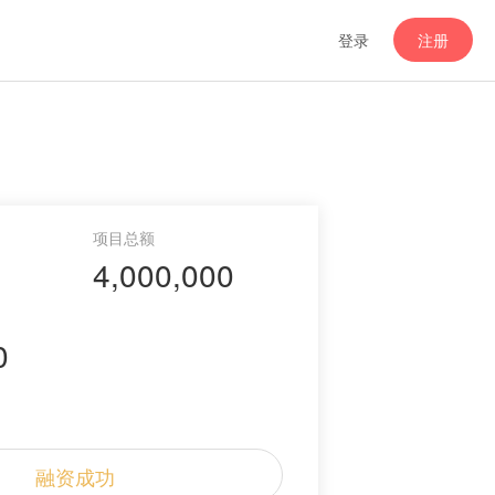
登录
注册
4,000,000
0
融资成功