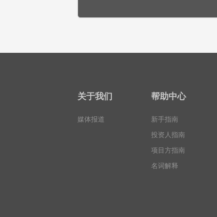
关于我们
帮助中心
媒体报道
新手指南
投资人指南
项目方指南
名词解释