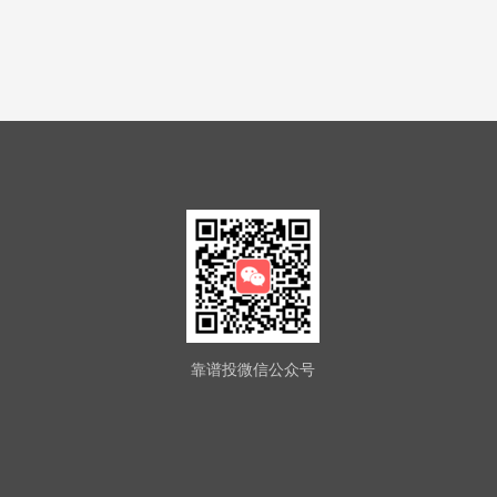
靠谱投微信公众号