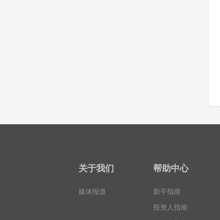
关于我们
帮助中心
媒体报道
新手指南
投资人指南