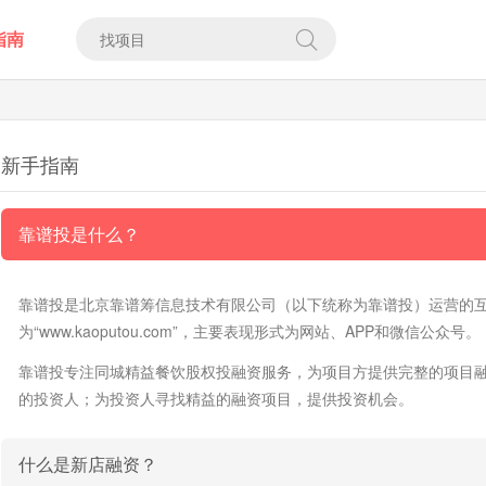
指南
新手指南
靠谱投是什么？
靠谱投是北京靠谱筹信息技术有限公司（以下统称为靠谱投）运营的互
为“www.kaoputou.com”，主要表现形式为网站、APP和微信公众号。
靠谱投专注同城精益餐饮股权投融资服务，为项目方提供完整的项目
的投资人；为投资人寻找精益的融资项目，提供投资机会。
什么是新店融资？