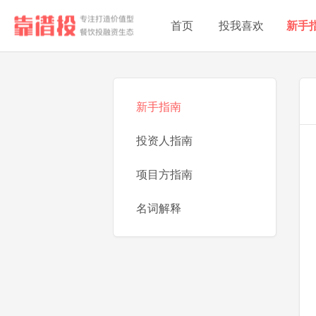
首页
投我喜欢
新手
新手指南
投资人指南
项目方指南
名词解释