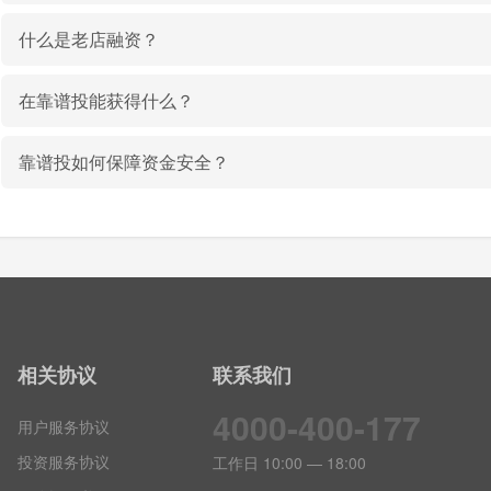
什么是老店融资？
在靠谱投能获得什么？
靠谱投如何保障资金安全？
相关协议
联系我们
4000-400-177
用户服务协议
投资服务协议
工作日 10:00 — 18:00