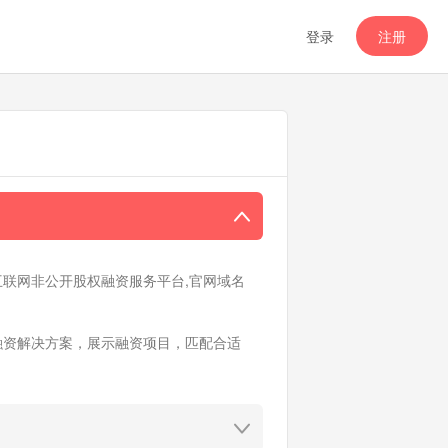
登录
注册
联网非公开股权融资服务平台,官网域名
融资解决方案，展示融资项目，匹配合适