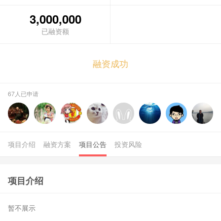
3,000,000
融资成功
67人已申请
项目介绍
融资方案
项目公告
投资风险
项目介绍
暂不展示