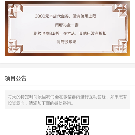
项目公告
每天的特定时间段里我们会在微信群内进行互动答疑，如果您有
投资意向，请添加下面的微信咨询。