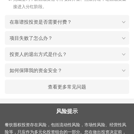
接进入分红阶段。
在靠谱投投资是否需要付费？
项目失败了怎么办？
投资人的退出方式是什么？
如何保障我的资金安全？
查看更多常见问题
风险提示
餐饮股权投资存在风险，包括流动性风险，市场性风险、经营性风
险等，只应作为多元化投资组合的一部分。您在做出投资决定前，