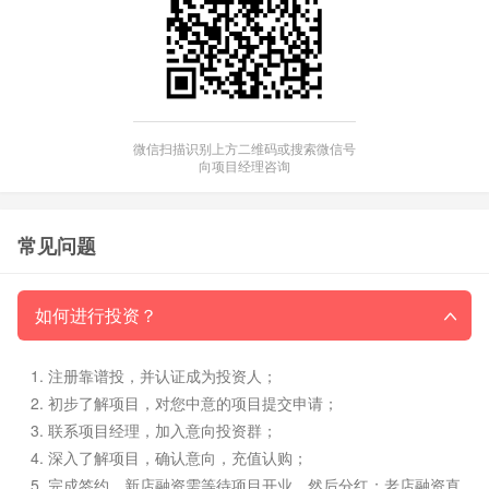
微信扫描识别上方二维码或搜索微信号
向项目经理咨询
常见问题
如何进行投资？
注册靠谱投，并认证成为投资人；
初步了解项目，对您中意的项目提交申请；
联系项目经理，加入意向投资群；
深入了解项目，确认意向，充值认购；
完成签约，新店融资需等待项目开业、然后分红；老店融资直