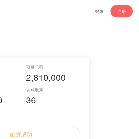
登录
注册
2,810,000
0
36
融资成功