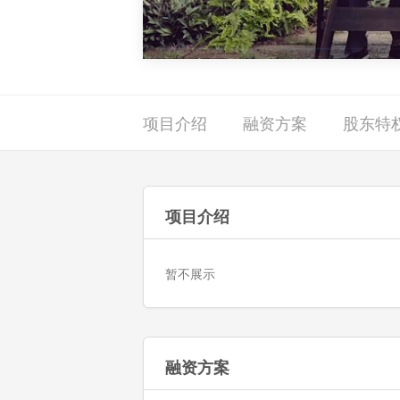
项目介绍
融资方案
股东特
项目介绍
暂不展示
融资方案