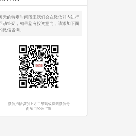
每天的特定时间段里我们会在微信群内进行
互动答疑，如果您有投资意向，请添加下面
的微信咨询。
微信扫描识别上方二维码或搜索微信号
向项目经理咨询