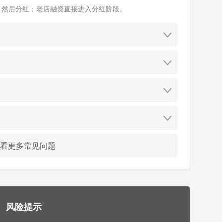
、然后分红；老店融资直接进入分红阶段。
看更多常见问题
风险提示