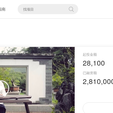
指南
28,100
2,810,00