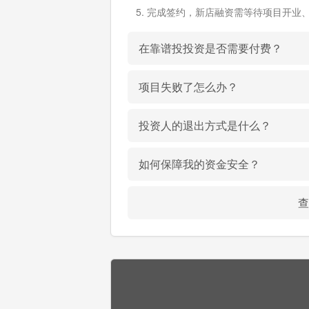
完成签约，新店融资需等待项目开业
在靠谱投投资是否需要付费？
项目失败了怎么办？
投资人的退出方式是什么？
如何保障我的资金安全？
查