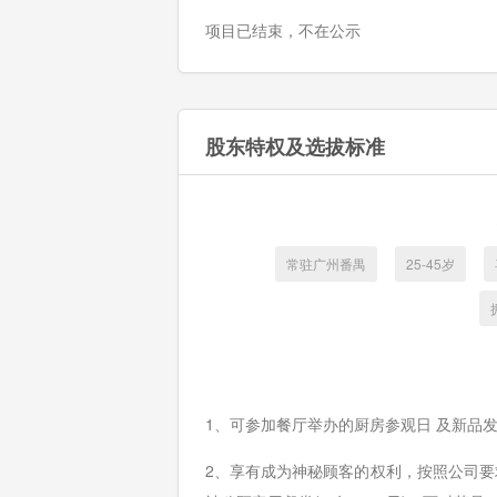
项目已结束，不在公示
股东特权及选拔标准
常驻广州番禺
25-45岁
1、可参加餐厅举办的厨房参观日 及新品
2、享有成为神秘顾客的权利，按照公司要