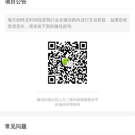
项目公告
每天的特定时间段里我们会在微信群内进行互动答疑，如果您有
投资意向，请添加下面的微信咨询。
微信扫描识别上方二维码或搜索微信号
向项目经理咨询
常见问题