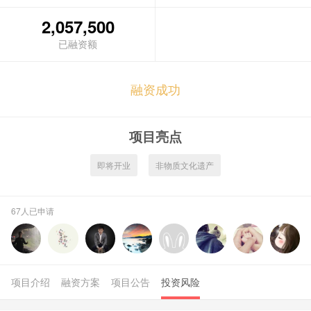
2,057,500
融资成功
项目亮点
即将开业
非物质文化遗产
67人已申请
项目介绍
融资方案
项目公告
投资风险