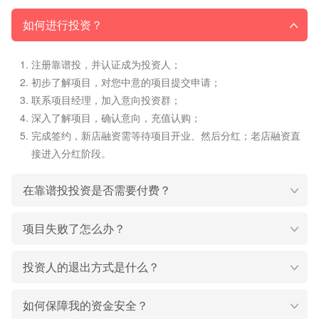
如何进行投资？
注册靠谱投，并认证成为投资人；
初步了解项目，对您中意的项目提交申请；
联系项目经理，加入意向投资群；
深入了解项目，确认意向，充值认购；
完成签约，新店融资需等待项目开业、然后分红；老店融资直
接进入分红阶段。
在靠谱投投资是否需要付费？
项目失败了怎么办？
投资人的退出方式是什么？
如何保障我的资金安全？