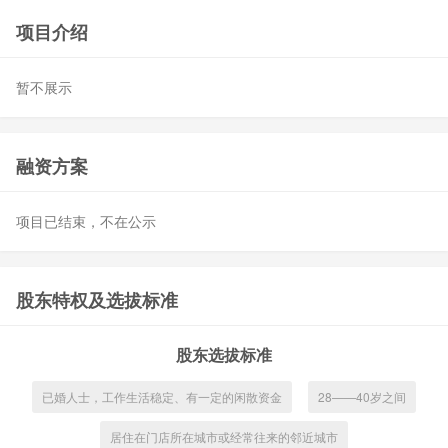
项目介绍
暂不展示
融资方案
项目已结束，不在公示
股东特权及选拔标准
股东选拔标准
已婚人士，工作生活稳定、有一定的闲散资金
28——40岁之间
居住在门店所在城市或经常往来的邻近城市