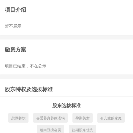
项目介绍
暂不展示
融资方案
项目已结束，不在公示
股东特权及选拔标准
股东选拔标准
想做餐饮
喜爱养身养颜汤锅
孕期美女
有儿童的家庭
迷尚豆捞会员
往期股东优先