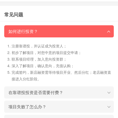
常见问题
如何进行投资？
注册靠谱投，并认证成为投资人；
初步了解项目，对您中意的项目提交申请；
联系项目经理，加入意向投资群；
深入了解项目，确认意向，充值认购；
完成签约，新店融资需等待项目开业、然后分红；老店融资直
接进入分红阶段。
在靠谱投投资是否需要付费？
项目失败了怎么办？