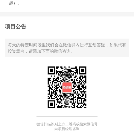
一起）。
项目公告
每天的特定时间段里我们会在微信群内进行互动答疑，如果您有
投资意向，请添加下面的微信咨询。
微信扫描识别上方二维码或搜索微信号
向项目经理咨询