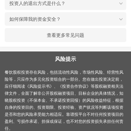
投资人的退出方式是什么？
如何保障我的资金安全？
查看更多常见问题
风险提示
餐饮股权投资存在风险，包括流动性风险，市场性风险、经营性风
险等，只应作为多元化投资组合的一部分。您在做出投资决定前，
应仔细阅读《风险提示书》、《投资合作协议》等股权融资相关法
律文件，全面了解非公开股权融资项目、目标企业的具体情况，知
晓股权投资（不保本金、不承诺投资回报）的风险收益特征，根据
自身的投资目的、投资期限、投资经验、资产状况等判断该项投资
是否和您的风险承受能力相适应。靠谱投平台不对任何投资项目的
盈利、亏损作承诺、担保或保证，也不对您的投资损失承担任何责
任。