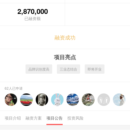
2,870,000
融资成功
项目亮点
品牌识别度高
三业态结合
即将开业
62人已申请
项目介绍
融资方案
项目公告
投资风险