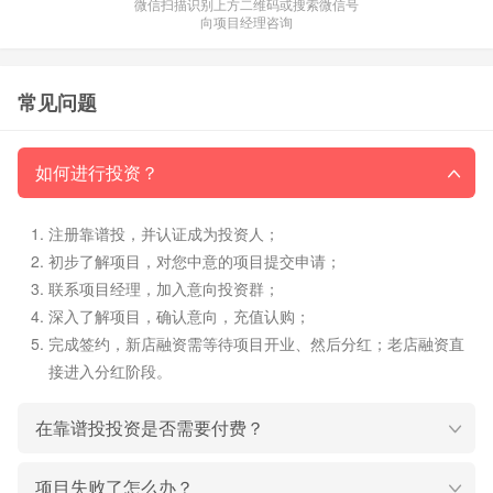
微信扫描识别上方二维码或搜索微信号
向项目经理咨询
常见问题
如何进行投资？
注册靠谱投，并认证成为投资人；
初步了解项目，对您中意的项目提交申请；
联系项目经理，加入意向投资群；
深入了解项目，确认意向，充值认购；
完成签约，新店融资需等待项目开业、然后分红；老店融资直
接进入分红阶段。
在靠谱投投资是否需要付费？
项目失败了怎么办？