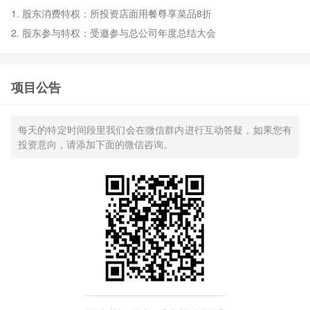
1. 股东消费特权：所投资店面用餐尊享菜品8折
2. 股东参与特权：受邀参与总公司年度总结大会
项目公告
每天的特定时间段里我们会在微信群内进行互动答疑，如果您有
投资意向，请添加下面的微信咨询。