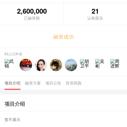
2,600,000
21
融资成功
83人已申请
项目介绍
融资方案
项目公告
投资风险
项目介绍
暂不展示