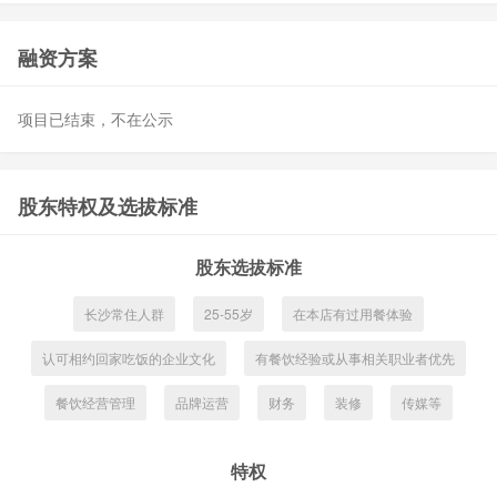
融资方案
项目已结束，不在公示
股东特权及选拔标准
股东选拔标准
长沙常住人群
25-55岁
在本店有过用餐体验
认可相约回家吃饭的企业文化
有餐饮经验或从事相关职业者优先
餐饮经营管理
品牌运营
财务
装修
传媒等
特权