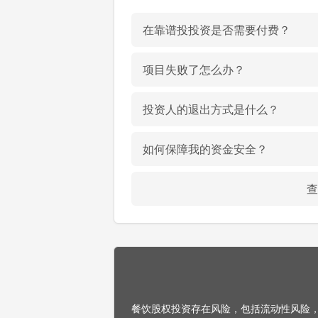
在靠谱投投资是否需要付费？
项目失败了怎么办？
投资人的退出方式是什么？
如何保障我的资金安全？
查
餐饮股权投资存在风险，包括流动性风险