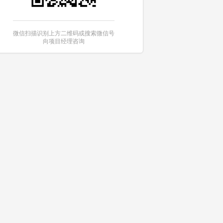
微信扫描识别上方二维码或搜索微信号
向项目经理咨询