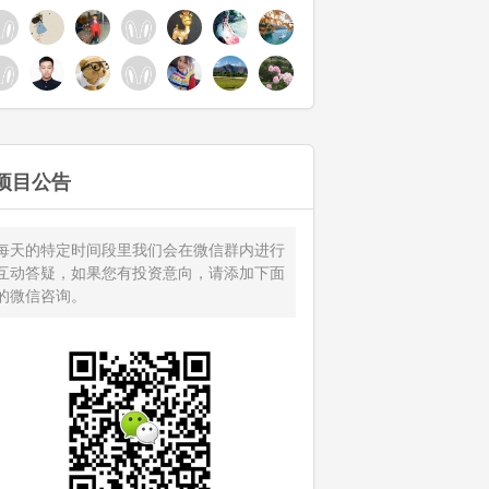
项目公告
每天的特定时间段里我们会在微信群内进行
互动答疑，如果您有投资意向，请添加下面
的微信咨询。