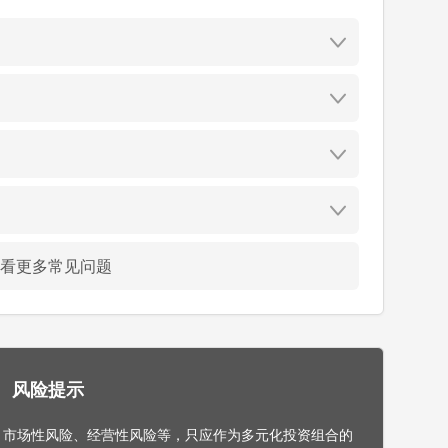
看更多常见问题
风险提示
，市场性风险、经营性风险等，只应作为多元化投资组合的