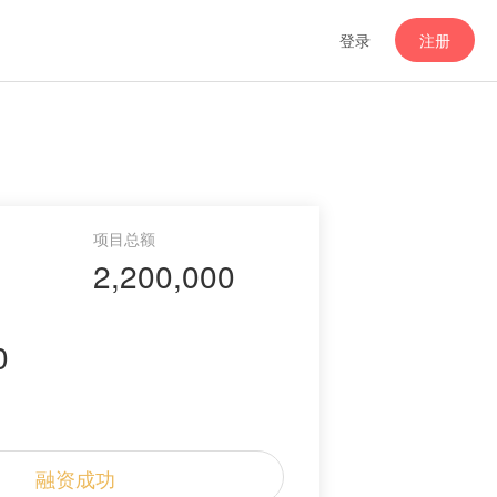
登录
注册
2,200,000
0
融资成功