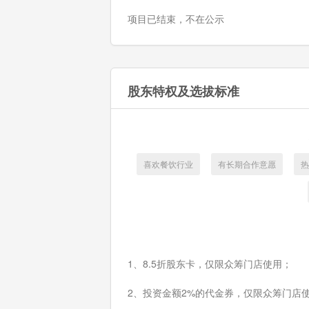
项目已结束，不在公示
股东特权及选拔标准
喜欢餐饮行业
有长期合作意愿
热
1、8.5折股东卡，仅限众筹门店使用；
2、投资金额2%的代金券，仅限众筹门店