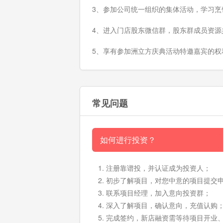
3、参加公司统一组织的集体活动，学习烹
4、进入门店股东微信群，股东群成员资源
5、享有参加洲立方庆典活动特邀嘉宾的权
常见问题
如何进行投资？
注册靠谱投，并认证成为投资人；
初步了解项目，对您中意的项目提交
联系项目经理，加入意向投资群；
深入了解项目，确认意向，充值认购
完成签约，新店融资需等待项目开业