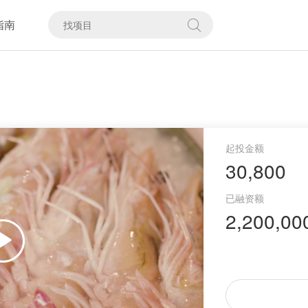
指南
30,800
2,200,00