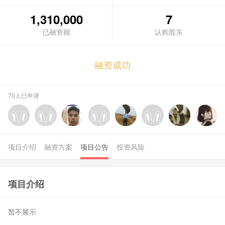
1,310,000
7
融资成功
70人已申请
项目介绍
融资方案
项目公告
投资风险
项目介绍
暂不展示