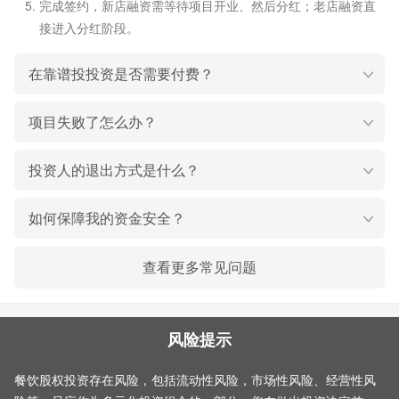
完成签约，新店融资需等待项目开业、然后分红；老店融资直
接进入分红阶段。
在靠谱投投资是否需要付费？
项目失败了怎么办？
投资人的退出方式是什么？
如何保障我的资金安全？
查看更多常见问题
风险提示
餐饮股权投资存在风险，包括流动性风险，市场性风险、经营性风