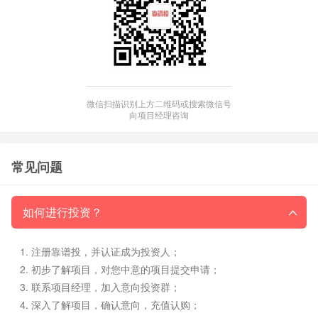
微信扫描识别上方二维码或搜索微信号
向项目经理咨询
常见问题
如何进行投资？
注册靠谱投，并认证成为投资人；
初步了解项目，对您中意的项目提交申请；
联系项目经理，加入意向投资群；
深入了解项目，确认意向，充值认购；