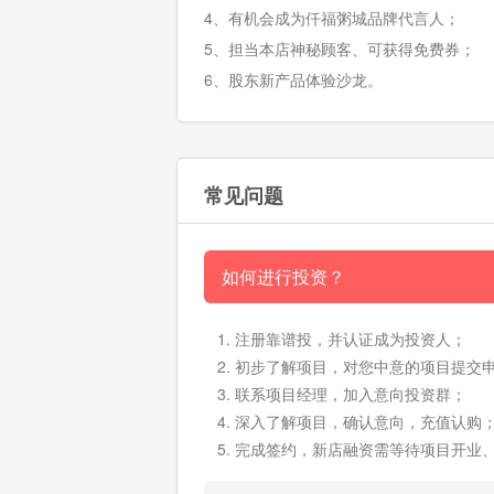
4、有机会成为仟福粥城品牌代言人；
5、担当本店神秘顾客、可获得免费券；
6、股东新产品体验沙龙。
常见问题
如何进行投资？
注册靠谱投，并认证成为投资人；
初步了解项目，对您中意的项目提交
联系项目经理，加入意向投资群；
深入了解项目，确认意向，充值认购
完成签约，新店融资需等待项目开业