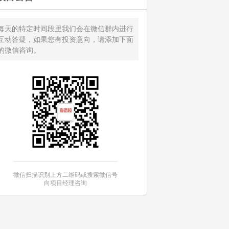
每天的特定时间段里我们会在微信群内进行
互动答疑，如果您有投资意向，请添加下面
的微信咨询。
微信扫描识别上方二维码或搜索微信号
向项目经理咨询