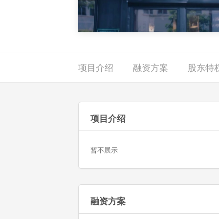
项目介绍
融资方案
股东特
项目介绍
暂不展示
融资方案