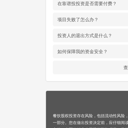
在靠谱投投资是否需要付费？
项目失败了怎么办？
投资人的退出方式是什么？
如何保障我的资金安全？
查
餐饮股权投资存在风险，包括流动性风险
一部分。您在做出投资决定前，应仔细阅