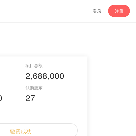
登录
注册
2,688,000
0
27
融资成功