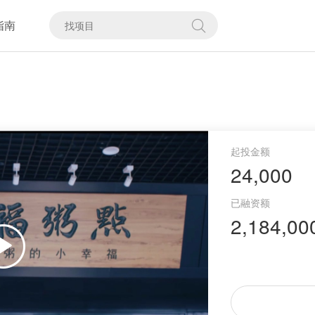
指南
24,000
2,184,00