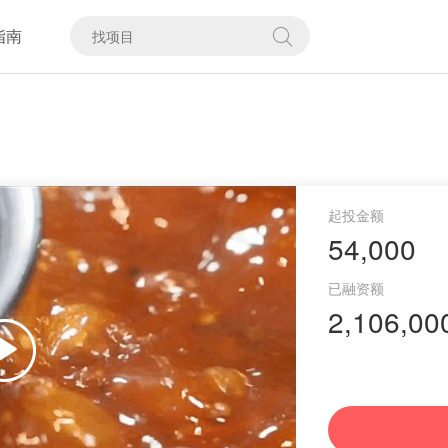
指南
54,000
2,106,00