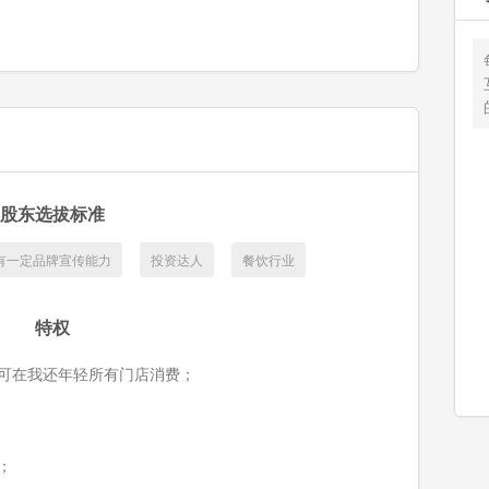
股东选拔标准
有一定品牌宣传能力
投资达人
餐饮行业
特权
可在我还年轻所有门店消费；
；