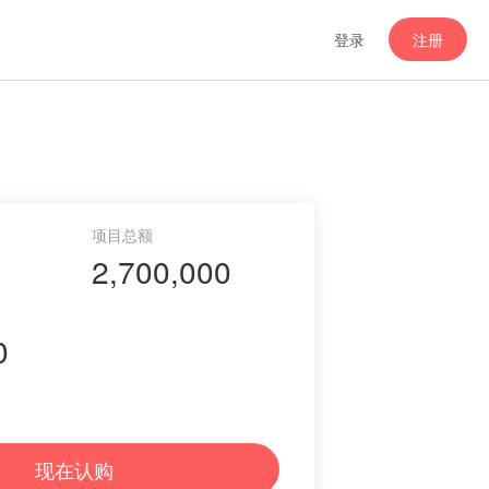
登录
注册
2,700,000
0
现在认购