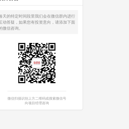
每天的特定时间段里我们会在微信群内进行
互动答疑，如果您有投资意向，请添加下面
的微信咨询。
微信扫描识别上方二维码或搜索微信号
向项目经理咨询