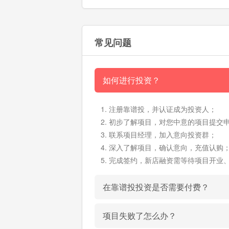
常见问题
如何进行投资？
注册靠谱投，并认证成为投资人；
初步了解项目，对您中意的项目提交
联系项目经理，加入意向投资群；
深入了解项目，确认意向，充值认购
完成签约，新店融资需等待项目开业
在靠谱投投资是否需要付费？
项目失败了怎么办？