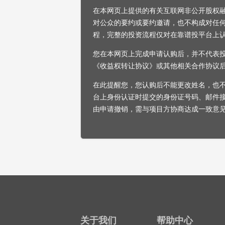
在本网页上提供的有关互联网非公开股权
对公众的要约或要约邀请，也不构成对任
程，完整的投资流程仅对在靠谱投平台上
您在本网页上完成申请认购后，并不代表
《收益权转让协议》或其他相关合作协议
在此提醒您，您认购后不能更改姓名，也
台上身份认证时提交的身份证号码、邮件
由申请撤销，需与项目方协商达成一致意
关于我们
帮助中心