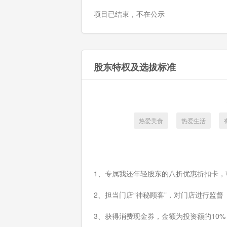
项目已结束，不在公示
股东特权及选拔标准
热爱美食
热爱生活
1、专属我还年轻股东的八折优惠折扣卡，
2、担当门店“神秘顾客”，对门店进行监督
3、获得消费现金券，金额为投资额的10%