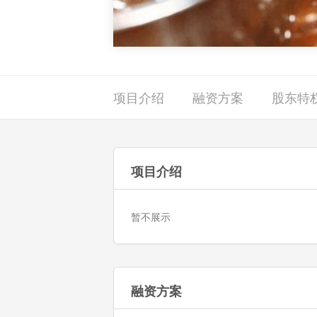
项目介绍
融资方案
股东特
项目介绍
暂不展示
融资方案