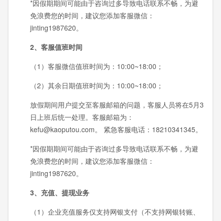
*因假期期间可能由于咨询过多导致电话联系不畅，为避
免浪费您的时间，建议您添加客服微信：
jinting1987620。
2、客服值班时间
（1）客服微信值班时间为：10:00~18:00；
（2）其余日期值班时间为：10:00~18:00；
放假期间用户提交至客服邮箱的问题，客服人员将在5月3
日上班后统一处理。客服邮箱为：
kefu@kaoputou.com。 紧急客服电话：18210341345。
*因假期期间可能由于咨询过多导致电话联系不畅，为避
免浪费您的时间，建议您添加客服微信：
jinting1987620。
3、充值、提现业务
（1）企业充值服务仅支持网银支付（不支持网银转账、