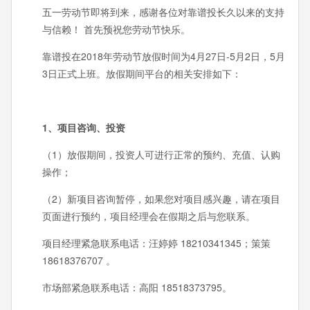
五一劳动节即将到来，感谢各位对靠谱投长久以来的支持
与信赖！ 首先预祝您劳动节快乐。
靠谱投在2018年劳动节放假时间为4月27日-5月2日，5月
3日正式上班。放假期间平台的相关安排如下：
1、项目咨询、投资
（1）放假期间，投资人可进行正常的预约、充值、认购
操作；
（2）新项目咨询暂停，如果您对项目感兴趣，请在项目
页面进行预约，项目经理会在假期之后与您联系。
项目经理紧急联系电话：汪婷婷 18210341345；策策
18618376707 。
市场部紧急联系电话：高阳 18518373795。