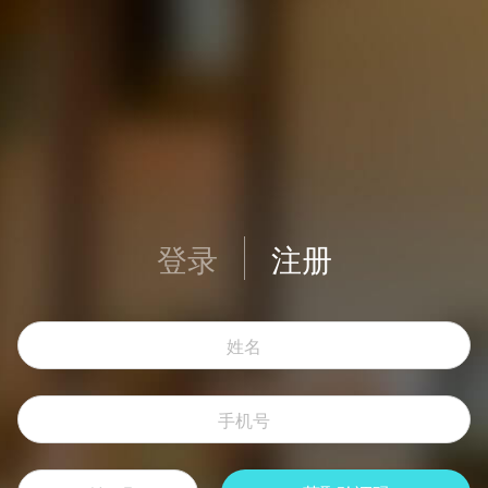
登录
注册