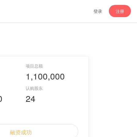
登录
注册
1,100,000
0
24
融资成功