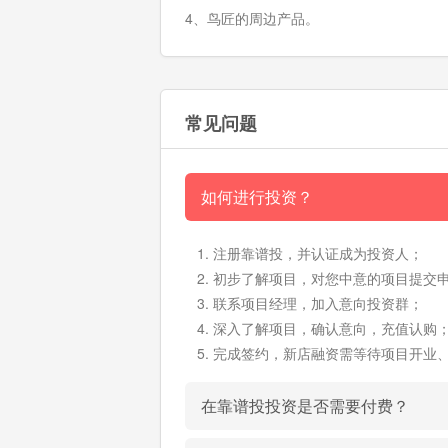
4、鸟匠的周边产品。
常见问题
如何进行投资？
注册靠谱投，并认证成为投资人；
初步了解项目，对您中意的项目提交
联系项目经理，加入意向投资群；
深入了解项目，确认意向，充值认购
完成签约，新店融资需等待项目开业
在靠谱投投资是否需要付费？