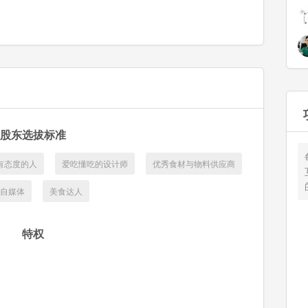
股东选拔标准
有态度的人
爱吃懂吃的设计师
优秀食材与物料供应商
自媒体
美食达人
特权