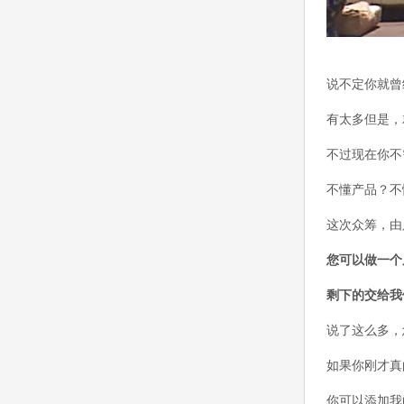
说不定你就曾
有太多但是，
不过现在你不
不懂产品？不
这次众筹，由
您可以做一个
剩下的交给我
说了这么多，
如果你刚才真
你可以添加我