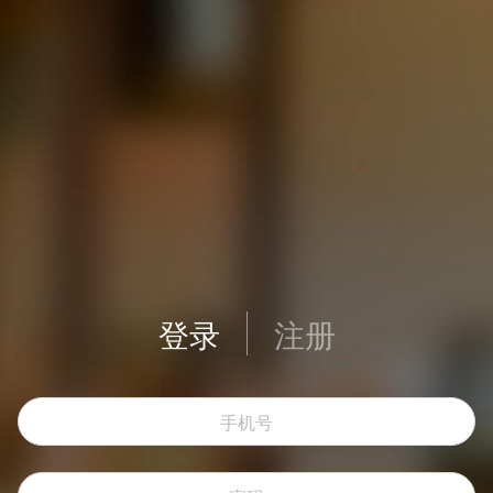
登录
注册