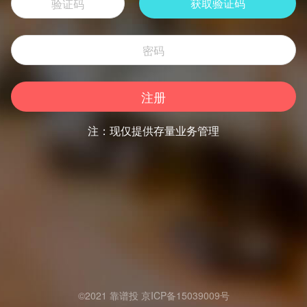
获取验证码
注册
注：现仅提供存量业务管理
©2021 靠谱投
京ICP备15039009号